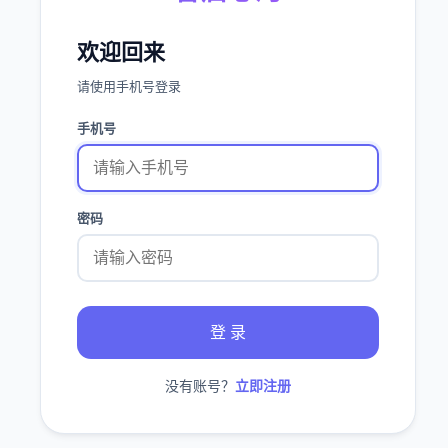
欢迎回来
请使用手机号登录
手机号
密码
登 录
没有账号？
立即注册