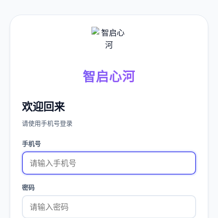
智启心河
欢迎回来
请使用手机号登录
手机号
密码