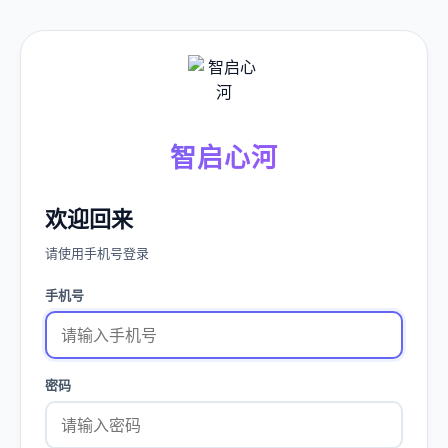
智启心河
欢迎回来
请使用手机号登录
手机号
密码